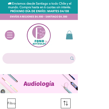
🚛 Enviamos desde Santiago a todo Chile y el
mundo. Compra hasta en 6 cuotas sin interés.
PRÓXIMO DÍA DE ENVÍO: MARTES 04/08
ENVÍOS A REGIONES $4.900 - SANTIAGO $4.500
Audiología
Filtro