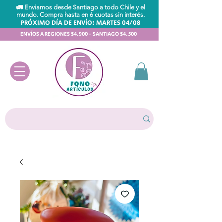
🚛 Enviamos desde Santiago a todo Chile y el
mundo. Compra hasta en 6 cuotas sin interés.
PRÓXIMO DÍA DE ENVÍO: MARTES 04/08
ENVÍOS A REGIONES $4.900 - SANTIAGO $4.500