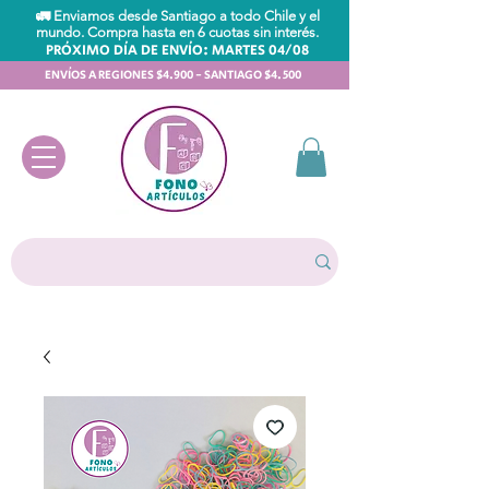
🚛 Enviamos desde Santiago a todo Chile y el
mundo. Compra hasta en 6 cuotas sin interés.
PRÓXIMO DÍA DE ENVÍO: MARTES 04/08
ENVÍOS A REGIONES $4.900 - SANTIAGO $4.500