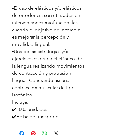
▪️El uso de elásticos y/o elásticos
de ortodoncia son utilizados en
intervenciones miofuncionales
cuando el objetivo de la terapia
es mejorar la percepción y
movilidad lingual.
▪️Una de las estrategias y/o
ejercicios es retirar el elástico de
la lengua realizando movimientos
de contracción y protrusión
lingual. Generando así una
contracción muscular de tipo
isotónico.
Incluye:
✔️1000 unidades
✔️Bolsa de transporte