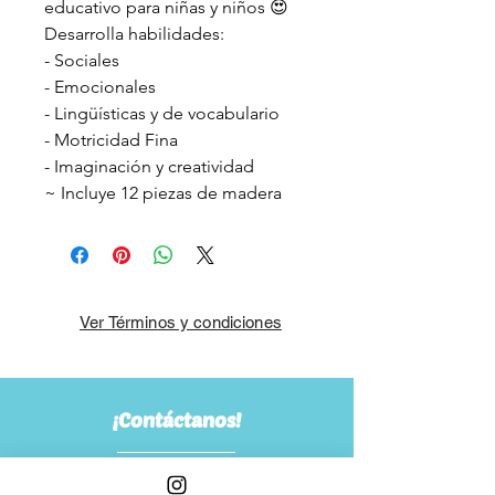
educativo para niñas y niños 😍
Desarrolla habilidades:
- Sociales
- Emocionales
- Lingüísticas y de vocabulario
- Motricidad Fina
- Imaginación y creatividad
~ Incluye 12 piezas de madera
Ver Términos y condiciones
¡Contáctanos!