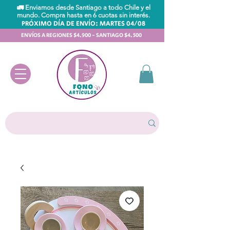
🚛 Enviamos desde Santiago a todo Chile y el
mundo. Compra hasta en 6 cuotas sin interés.
PRÓXIMO DÍA DE ENVÍO: MARTES 04/08
ENVÍOS A REGIONES $4.900 - SANTIAGO $4.500