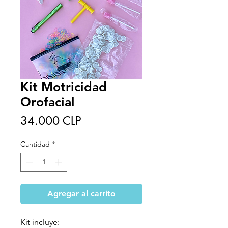
Kit Motricidad
Orofacial
Precio
34.000 CLP
Cantidad
*
Agregar al carrito
Kit incluye: