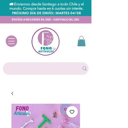
🚛 Enviamos desde Santiago a todo Chile y el
mundo. Compra hasta en 6 cuotas sin interés.
PRÓXIMO DÍA DE ENVÍO: MARTES 04/08
ENVÍOS A REGIONES $4.900 - SANTIAGO $4.500