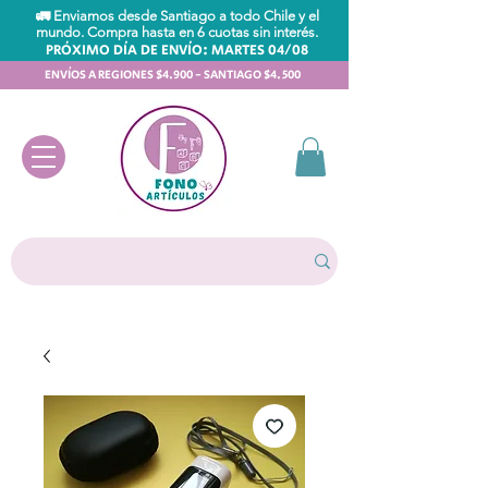
🚛 Enviamos desde Santiago a todo Chile y el
mundo. Compra hasta en 6 cuotas sin interés.
PRÓXIMO DÍA DE ENVÍO: MARTES 04/08
ENVÍOS A REGIONES $4.900 - SANTIAGO $4.500