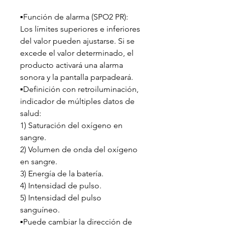
▪️Función de alarma (SPO2 PR):
Los límites superiores e inferiores
del valor pueden ajustarse. Si se
excede el valor determinado, el
producto activará una alarma
sonora y la pantalla parpadeará.
▪️Definición con retroiluminación,
indicador de múltiples datos de
salud:
1) Saturación del oxígeno en
sangre.
2) Volumen de onda del oxígeno
en sangre.
3) Energía de la batería.
4) Intensidad de pulso.
5) Intensidad del pulso
sanguíneo.
▪️Puede cambiar la dirección de