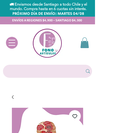
🚛 Enviamos desde Santiago a todo Chile y el
mundo. Compra hasta en 6 cuotas sin interés.
PRÓXIMO DÍA DE ENVÍO: MARTES 04/08
ENVÍOS A REGIONES $4.900 - SANTIAGO $4.500