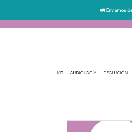
🚛 Enviamos de
KIT
AUDIOLOGÍA
DEGLUCIÓN