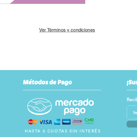
Ver Términos y condiciones
Métodos de Pago
¡Su
Reci
HASTA 6 CUOTAS SIN INTERÉS