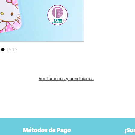
Ver Términos y condiciones
Métodos de Pago
¡Su