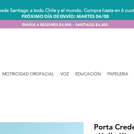
sde Santiago a todo Chile y el mundo. Compra hasta en 6 cuota
PRÓXIMO DÍA DE ENVÍO: MARTES 04/08
ENVÍOS A REGIONES $4.900 - SANTIAGO $4.500
MOTRICIDAD OROFACIAL
VOZ
EDUCACIÓN
PAPELERIA
Porta Crede