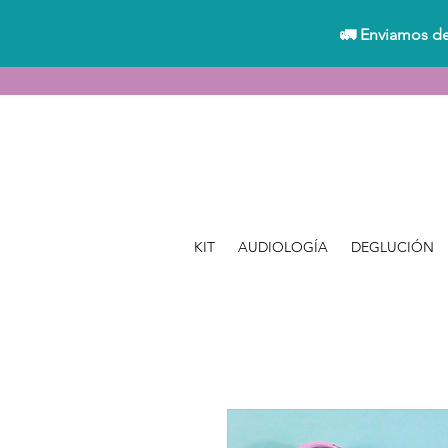
🚛 Enviamos de
KIT
AUDIOLOGÍA
DEGLUCIÓN