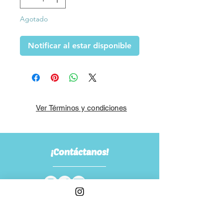
Agotado
Notificar al estar disponible
Ver Términos y condiciones
¡Contáctanos!
¡Suscríbete!