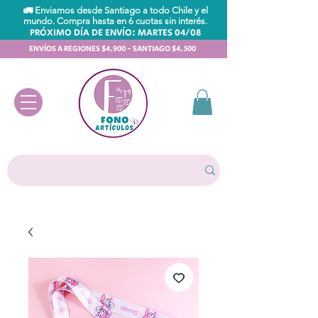
🚛 Enviamos desde Santiago a todo Chile y el
mundo. Compra hasta en 6 cuotas sin interés.
PRÓXIMO DÍA DE ENVÍO: MARTES 04/08
ENVÍOS A REGIONES $4.900 - SANTIAGO $4.500