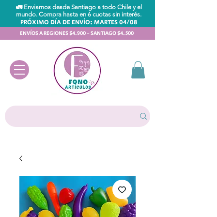
🚛 Enviamos desde Santiago a todo Chile y el
mundo. Compra hasta en 6 cuotas sin interés.
PRÓXIMO DÍA DE ENVÍO: MARTES 04/08
ENVÍOS A REGIONES $4.900 - SANTIAGO $4.500