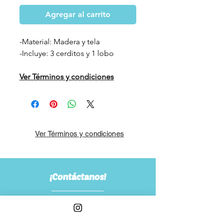
Agregar al carrito
-Material: Madera y tela
-Incluye: 3 cerditos y 1 lobo
Ver Términos y condiciones
Ver Términos y condiciones
¡Contáctanos!