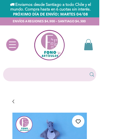
🚛 Enviamos desde Santiago a todo Chile y el
mundo. Compra hasta en 6 cuotas sin interés.
PRÓXIMO DÍA DE ENVÍO: MARTES 04/08
ENVÍOS A REGIONES $4.900 - SANTIAGO $4.500