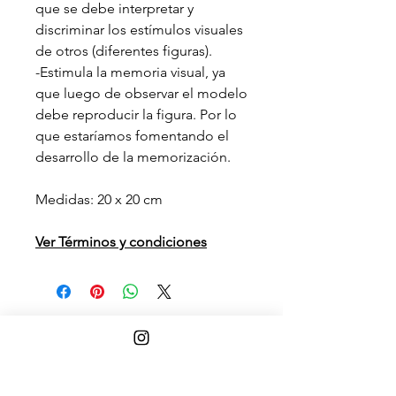
que se debe interpretar y
discriminar los estímulos visuales
de otros (diferentes figuras).
-Estimula la memoria visual, ya
que luego de observar el modelo
debe reproducir la figura. Por lo
que estaríamos fomentando el
desarrollo de la memorización.
Medidas: 20 x 20 cm
Ver Términos y condiciones
Ver Términos y condiciones