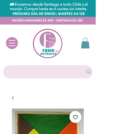
🚛 Enviamos desde Santiago a todo Chile y el
mundo. Compra hasta en 6 cuotas sin interés.
PRÓXIMO DÍA DE ENVÍO: MARTES 04/08
ENVÍOS A REGIONES $4.900 - SANTIAGO $4.500