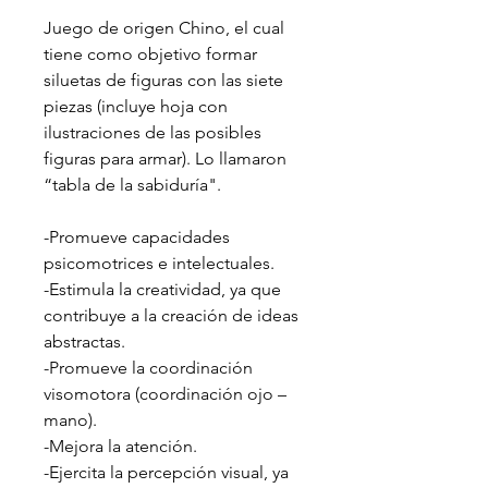
Juego de origen Chino, el cual
tiene como objetivo formar
siluetas de figuras con las siete
piezas (incluye hoja con
ilustraciones de las posibles
figuras para armar). Lo llamaron
“tabla de la sabiduría".
-Promueve capacidades
psicomotrices e intelectuales.
-Estimula la creatividad, ya que
contribuye a la creación de ideas
abstractas.
-Promueve la coordinación
visomotora (coordinación ojo –
mano).
-Mejora la atención.
-Ejercita la percepción visual, ya