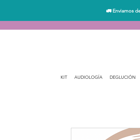
🚛 Enviamos de
KIT
AUDIOLOGÍA
DEGLUCIÓN